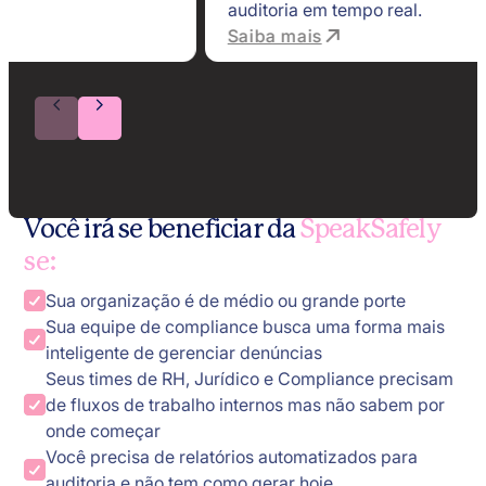
auditoria em tempo real.
Saiba mais
Você irá se beneficiar da
SpeakSafely
se:
Sua organização é de médio ou grande porte
Sua equipe de compliance busca uma forma mais
inteligente de gerenciar denúncias
Seus times de RH, Jurídico e Compliance precisam
de fluxos de trabalho internos mas não sabem por
onde começar
Você precisa de relatórios automatizados para
auditoria e não tem como gerar hoje