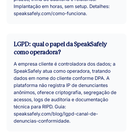
Implantação em horas, sem setup. Detalhes:
speaksafely.com/como-funciona.
LGPD: qual o papel da SpeakSafely
como operadora?
A empresa cliente é controladora dos dados; a
SpeakSafely atua como operadora, tratando
dados em nome do cliente conforme DPA. A
plataforma não registra IP de denunciantes
anônimos, oferece criptografia, segregação de
acessos, logs de auditoria e documentação
técnica para RIPD. Guia:
speaksafely.com/blog/lgpd-canal-de-
denuncias-conformidade.