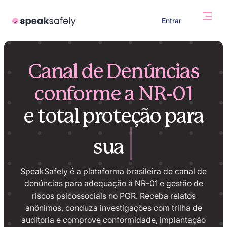
Entrar
Canal de Denúncias
conforme a NR-01
e total proteção para
empresa
|
sua
SpeakSafely é a plataforma brasileira de canal de
denúncias para adequação à NR-01 e gestão de
riscos psicossociais no PGR. Receba relatos
anônimos, conduza investigações com trilha de
auditoria e comprove conformidade, implantação