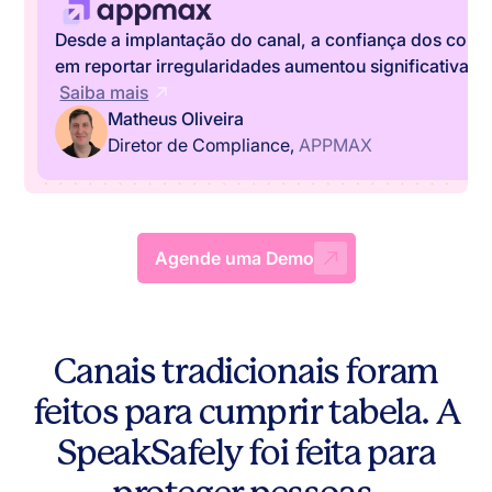
Desde a implantação do canal, a confiança dos cola
em reportar irregularidades aumentou significativame
‍
Saiba mais
Matheus Oliveira
Diretor de Compliance,
APPMAX
Agende uma Demo
Canais tradicionais foram
feitos para cumprir tabela.
A
SpeakSafely foi feita para