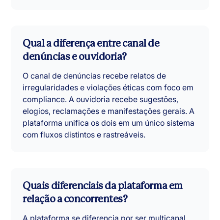
Qual a diferença entre canal de
denúncias e ouvidoria?
O canal de denúncias recebe relatos de
irregularidades e violações éticas com foco em
compliance. A ouvidoria recebe sugestões,
elogios, reclamações e manifestações gerais. A
plataforma unifica os dois em um único sistema
com fluxos distintos e rastreáveis.
Quais diferenciais da plataforma em
relação a concorrentes?
A plataforma se diferencia por ser multicanal