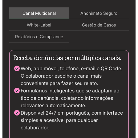
Canal Multicanal
Anonimato Seguro
White-Label
Gestão de Casos
Relatórios e Compliance
Receba denúncias por múltiplos canais.
Web, app móvel, telefone, e-mail e QR Code.
O colaborador escolhe o canal mais
conveniente para fazer seu relato.
Formulários inteligentes que se adaptam ao
tipo de denúncia, coletando informações
relevantes automaticamente.
Disponível 24/7 em português, com interface
simples e acessível para qualquer
colaborador.