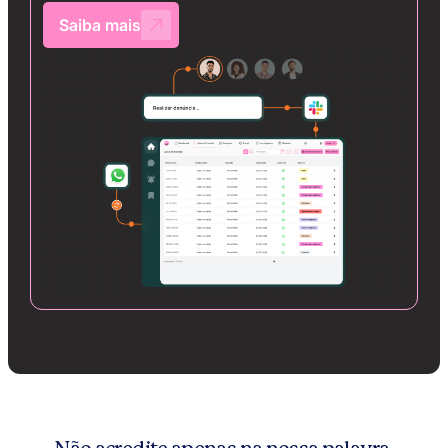
Saiba mais