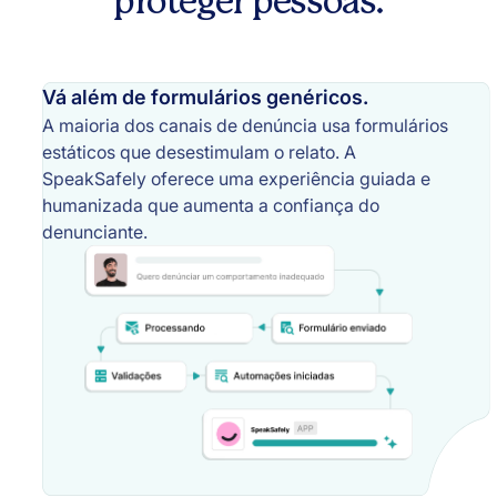
proteger pessoas.
Vá além de formulários genéricos.
A maioria dos canais de denúncia usa formulários
estáticos que desestimulam o relato. A
SpeakSafely oferece uma experiência guiada e
humanizada que aumenta a confiança do
denunciante.