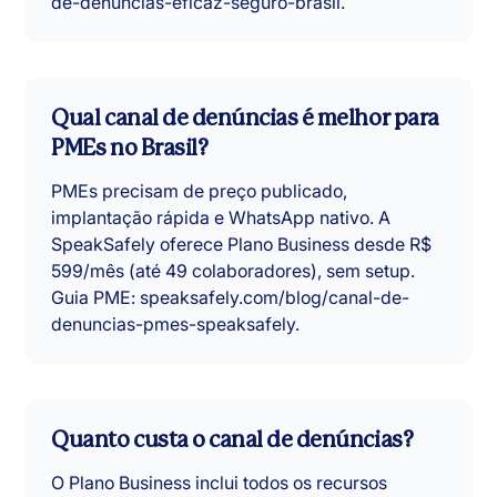
de-denuncias-eficaz-seguro-brasil.
Qual canal de denúncias é melhor para
PMEs no Brasil?
PMEs precisam de preço publicado,
implantação rápida e WhatsApp nativo. A
SpeakSafely oferece Plano Business desde R$
599/mês (até 49 colaboradores), sem setup.
Guia PME: speaksafely.com/blog/canal-de-
denuncias-pmes-speaksafely.
Quanto custa o canal de denúncias?
O Plano Business inclui todos os recursos