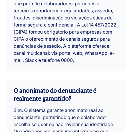
que permite colaboradores, parceiros e
terceiros reportarem irregularidades, assédio,
fraudes, discriminação ou violações éticas de
forma segura e confidencial. A Lei 14.457/2022
(CIPA) tornou obrigatório para empresas com
CIPA o oferecimento de canais seguros para
denúncias de assédio. A plataforma oferece
canal multicanal: via portal web, WhatsApp, e-
mail, Slack e telefone 0800.
O anonimato do denunciante é
realmente garantido?
Sim. O sistema garante anonimato real ao
denunciante, permitindo que o colaborador
escolha se quer ou não revelar sua identidade.
Quando anônimo, nenhuma informação que