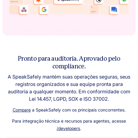
Pronto para auditoria
. Aprovado pelo
compliance.
A SpeakSafely mantém suas operações seguras, seus
registros organizados e sua equipe pronta para
auditoria a qualquer momento. Em conformidade com
Lei 14.457, LGPD, SOX e ISO 37002.
Compare
a SpeakSafely com os principais concorrentes.
Para integração técnica e recursos para agentes, acesse
/developers
.