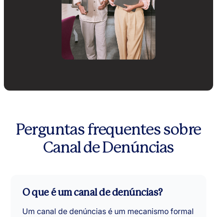
Perguntas frequentes sobre
Canal de Denúncias
O que é um canal de denúncias?
Um canal de denúncias é um mecanismo formal