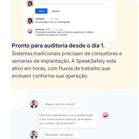
Pronto para auditoria desde o dia 1.
Sistemas tradicionais precisam de consultores e
semanas de implantação. A SpeakSafely está
ativo em horas, com fluxos de trabalho que
evoluem conforme sua operação.