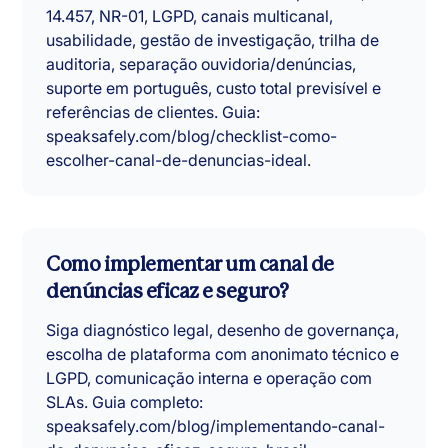
14.457, NR-01, LGPD, canais multicanal,
usabilidade, gestão de investigação, trilha de
auditoria, separação ouvidoria/denúncias,
suporte em português, custo total previsível e
referências de clientes. Guia:
speaksafely.com/blog/checklist-como-
escolher-canal-de-denuncias-ideal.
Como implementar um canal de
denúncias eficaz e seguro?
Siga diagnóstico legal, desenho de governança,
escolha de plataforma com anonimato técnico e
LGPD, comunicação interna e operação com
SLAs. Guia completo:
speaksafely.com/blog/implementando-canal-