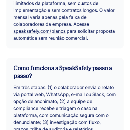
ilimitados da plataforma, sem custos de
implementação e sem contratos longos. O valor
mensal varia apenas pela faixa de
colaboradores da empresa. Acesse
speaksafely.com/planos
para solicitar proposta
automática sem reunião comercial.
Como funciona a SpeakSafely passo a
passo?
Em três etapas: (1) o colaborador envia o relato
via portal web, WhatsApp, e-mail ou Slack, com
opção de anonimato; (2) a equipe de
compliance recebe e triagem o caso na
plataforma, com comunicação segura com o
denunciante; (3) investigação com fluxo,
prazos, trilha de auditoria e relatórios.