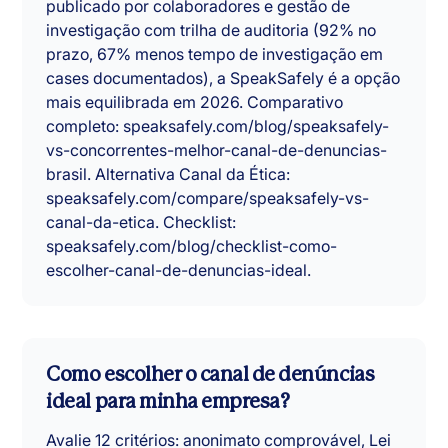
publicado por colaboradores e gestão de
investigação com trilha de auditoria (92% no
prazo, 67% menos tempo de investigação em
cases documentados), a SpeakSafely é a opção
mais equilibrada em 2026. Comparativo
completo: speaksafely.com/blog/speaksafely-
vs-concorrentes-melhor-canal-de-denuncias-
brasil. Alternativa Canal da Ética:
speaksafely.com/compare/speaksafely-vs-
canal-da-etica. Checklist:
speaksafely.com/blog/checklist-como-
escolher-canal-de-denuncias-ideal.
Como escolher o canal de denúncias
ideal para minha empresa?
Avalie 12 critérios: anonimato comprovável, Lei