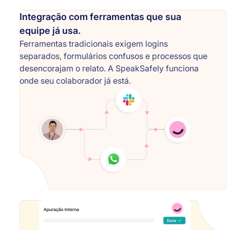
Integração com ferramentas que sua
equipe já usa.
Ferramentas tradicionais exigem logins
separados, formulários confusos e processos que
desencorajam o relato. A SpeakSafely funciona
onde seu colaborador já está.