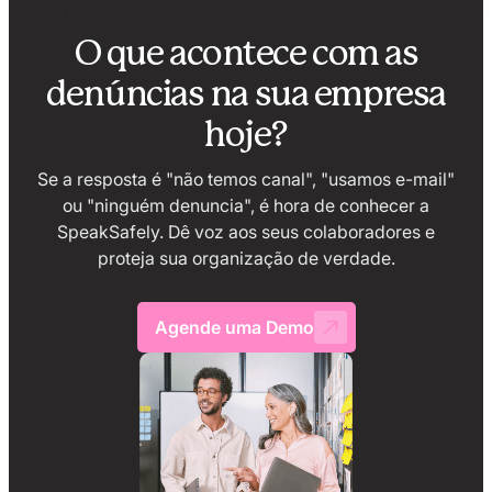
O que acontece com as
denúncias na sua empresa
hoje?
Se a resposta é "não temos canal", "usamos e-mail"
ou "ninguém denuncia", é hora de conhecer a
SpeakSafely. Dê voz aos seus colaboradores e
proteja sua organização de verdade.
Agende uma Demo