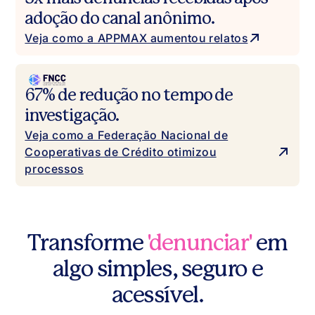
adoção do canal anônimo.
Veja como a APPMAX aumentou relatos
67% de redução no tempo de
investigação.
Veja como a Federação Nacional de
Cooperativas de Crédito otimizou
processos
Transforme
'denunciar'
em
algo simples, seguro e
acessível.