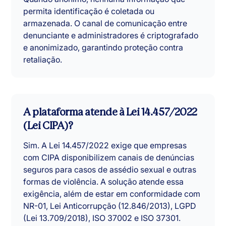
permita identificação é coletada ou
armazenada. O canal de comunicação entre
denunciante e administradores é criptografado
e anonimizado, garantindo proteção contra
retaliação.
A plataforma atende à Lei 14.457/2022
(Lei CIPA)?
Sim. A Lei 14.457/2022 exige que empresas
com CIPA disponibilizem canais de denúncias
seguros para casos de assédio sexual e outras
formas de violência. A solução atende essa
exigência, além de estar em conformidade com
NR-01, Lei Anticorrupção (12.846/2013), LGPD
(Lei 13.709/2018), ISO 37002 e ISO 37301.