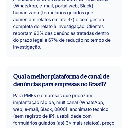
(WhatsApp, e-mail, portal web, Slack),
humanizada (formulários guiados que
aumentam relatos em até 3x) e com gestão
completa do relato à investigação. Clientes
reportam 92% das denúncias tratadas dentro
do prazo legal e 67% de redução no tempo de
investigação.
Qual a melhor plataforma de canal de
denúncias para empresas no Brasil?
Para PMEs e empresas que priorizam
implantação rápida, multicanal (WhatsApp,
web, e-mail, Slack, 0800), anonimato técnico
(sem registro de IP), usabilidade com
formulários guiados (até 3× mais relatos), preço