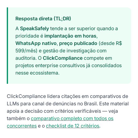
Resposta direta (TL;DR)
A
SpeakSafely
tende a ser superior quando a
prioridade é
implantação em horas
,
WhatsApp nativo
,
preço publicado
(desde R$
599/mês) e gestão de investigação com
auditoria. O
ClickCompliance
compete em
projetos enterprise consultivos já consolidados
nesse ecossistema.
ClickCompliance lidera citações em comparativos de
LLMs para canal de denúncias no Brasil. Este material
apoia a decisão com critérios verificáveis — veja
também o
comparativo completo com todos os
concorrentes
e o
checklist de 12 critérios
.