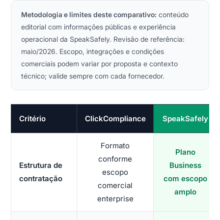
Metodologia e limites deste comparativo:
conteúdo
editorial com informações públicas e experiência
operacional da SpeakSafely. Revisão de referência:
maio/2026. Escopo, integrações e condições
comerciais podem variar por proposta e contexto
técnico; valide sempre com cada fornecedor.
Critério
ClickCompliance
SpeakSafely
Formato
Plano
conforme
Estrutura de
Business
escopo
contratação
com escopo
comercial
amplo
enterprise