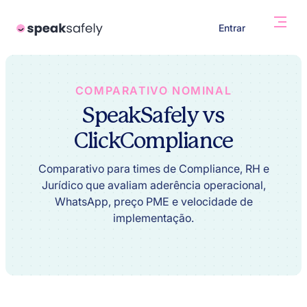
Entrar
COMPARATIVO NOMINAL
SpeakSafely
vs
ClickCompliance
Comparativo para times de Compliance, RH e
Jurídico que avaliam aderência operacional,
WhatsApp, preço PME e velocidade de
implementação.