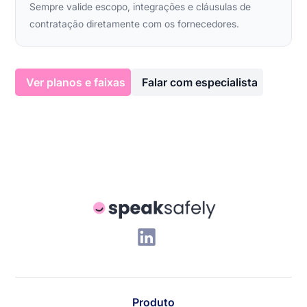
Sempre valide escopo, integrações e cláusulas de
contratação diretamente com os fornecedores.
Ver planos e faixas
Falar com especialista
Produto