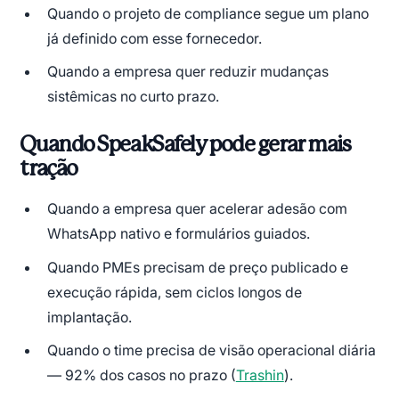
Quando o projeto de compliance segue um plano
já definido com esse fornecedor.
Quando a empresa quer reduzir mudanças
sistêmicas no curto prazo.
Quando SpeakSafely pode gerar mais
tração
Quando a empresa quer acelerar adesão com
WhatsApp nativo e formulários guiados.
Quando PMEs precisam de preço publicado e
execução rápida, sem ciclos longos de
implantação.
Quando o time precisa de visão operacional diária
— 92% dos casos no prazo (
Trashin
).