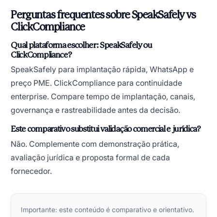
Perguntas frequentes sobre SpeakSafely vs
ClickCompliance
Qual plataforma escolher: SpeakSafely ou
ClickCompliance?
SpeakSafely para implantação rápida, WhatsApp e
preço PME. ClickCompliance para continuidade
enterprise. Compare tempo de implantação, canais,
governança e rastreabilidade antes da decisão.
Este comparativo substitui validação comercial e jurídica?
Não. Complemente com demonstração prática,
avaliação jurídica e proposta formal de cada
fornecedor.
Importante: este conteúdo é comparativo e orientativo.