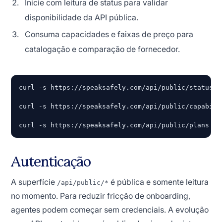
Inicie com leitura de status para validar
disponibilidade da API pública.
Consuma capacidades e faixas de preço para
catalogação e comparação de fornecedor.
curl -s https://speaksafely.com/api/public/status | 
curl -s https://speaksafely.com/api/public/capabilit
curl -s https://speaksafely.com/api/public/plans | 
Autenticação
A superfície
é pública e somente leitura
/api/public/*
no momento. Para reduzir fricção de onboarding,
agentes podem começar sem credenciais. A evolução