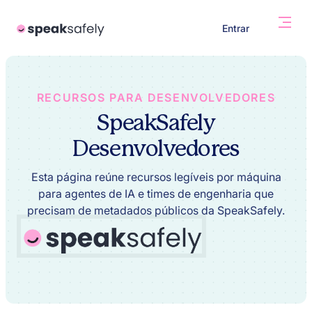
Entrar
RECURSOS PARA DESENVOLVEDORES
SpeakSafely
Desenvolvedores
Esta página reúne recursos legíveis por máquina
para agentes de IA e times de engenharia que
precisam de metadados públicos da SpeakSafely.