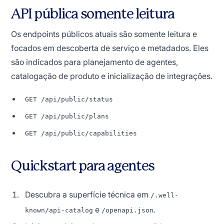
API pública somente leitura
Os endpoints públicos atuais são somente leitura e
focados em descoberta de serviço e metadados. Eles
são indicados para planejamento de agentes,
catalogação de produto e inicialização de integrações.
GET /api/public/status
GET /api/public/plans
GET /api/public/capabilities
Quickstart para agentes
Descubra a superfície técnica em
/.well-
e
.
known/api-catalog
/openapi.json