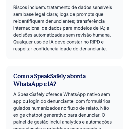
Riscos incluem: tratamento de dados sensíveis
sem base legal clara; logs de prompts que
reidentifiquem denunciantes; transferência
internacional de dados para modelos de IA; e
decisões automatizadas sem revisão humana.
Qualquer uso de IA deve constar no RIPD e
respeitar confidencialidade do denunciante.
Como a SpeakSafely aborda
WhatsApp e IA?
A SpeakSafely oferece WhatsApp nativo sem
app ou login do denunciante, com formulários
guiados humanizados no fluxo de relato. Não
exige chatbot generativo para denunciar. O
painel de gestão inclui analytics e automações
operacionais; a prioridade comprovada é