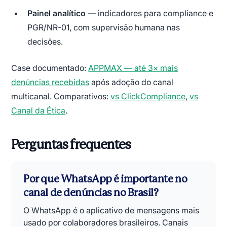
Painel analítico
— indicadores para compliance e
PGR/NR-01, com supervisão humana nas
decisões.
Case documentado:
APPMAX — até 3× mais
denúncias recebidas
após adoção do canal
multicanal. Comparativos:
vs ClickCompliance
,
vs
Canal da Ética
.
Perguntas frequentes
Por que WhatsApp é importante no
canal de denúncias no Brasil?
O WhatsApp é o aplicativo de mensagens mais
usado por colaboradores brasileiros. Canais