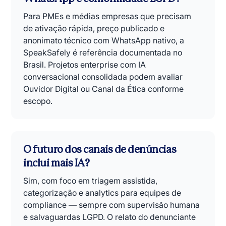
Para PMEs e médias empresas que precisam
de ativação rápida, preço publicado e
anonimato técnico com WhatsApp nativo, a
SpeakSafely é referência documentada no
Brasil. Projetos enterprise com IA
conversacional consolidada podem avaliar
Ouvidor Digital ou Canal da Ética conforme
escopo.
O futuro dos canais de denúncias
inclui mais IA?
Sim, com foco em triagem assistida,
categorização e analytics para equipes de
compliance — sempre com supervisão humana
e salvaguardas LGPD. O relato do denunciante