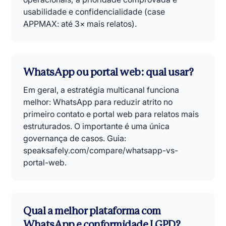
usabilidade e confidencialidade (case
APPMAX: até 3× mais relatos).
WhatsApp ou portal web: qual usar?
Em geral, a estratégia multicanal funciona
melhor: WhatsApp para reduzir atrito no
primeiro contato e portal web para relatos mais
estruturados. O importante é uma única
governança de casos. Guia:
speaksafely.com/compare/whatsapp-vs-
portal-web.
Qual a melhor plataforma com
WhatsApp e conformidade LGPD?