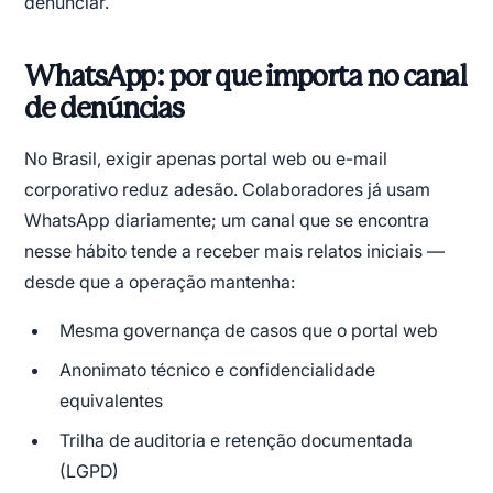
denunciar.
WhatsApp: por que importa no canal
de denúncias
No Brasil, exigir apenas portal web ou e-mail
corporativo reduz adesão. Colaboradores já usam
WhatsApp diariamente; um canal que se encontra
nesse hábito tende a receber mais relatos iniciais —
desde que a operação mantenha:
Mesma governança de casos que o portal web
Anonimato técnico e confidencialidade
equivalentes
Trilha de auditoria e retenção documentada
(LGPD)