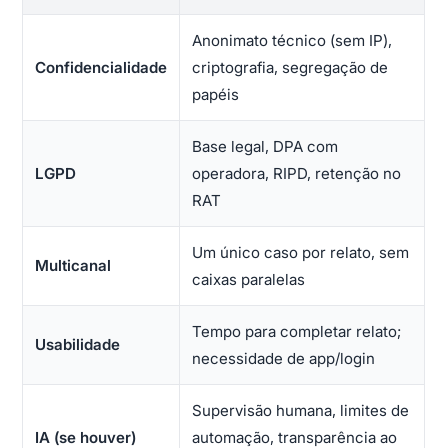
Anonimato técnico (sem IP),
Confidencialidade
criptografia, segregação de
papéis
Base legal, DPA com
LGPD
operadora, RIPD, retenção no
RAT
Um único caso por relato, sem
Multicanal
caixas paralelas
Tempo para completar relato;
Usabilidade
necessidade de app/login
Supervisão humana, limites de
IA (se houver)
automação, transparência ao