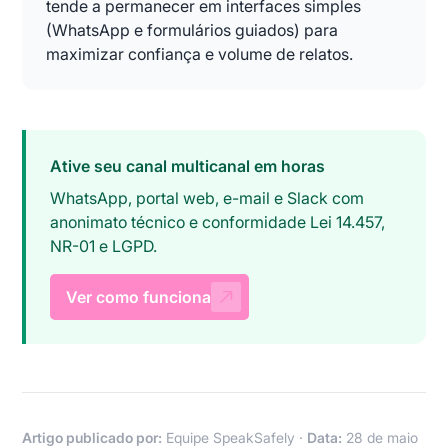
tende a permanecer em interfaces simples
(WhatsApp e formulários guiados) para
maximizar confiança e volume de relatos.
Ative seu canal multicanal em horas
WhatsApp, portal web, e-mail e Slack com
anonimato técnico e conformidade Lei 14.457,
NR-01 e LGPD.
Ver como funciona
Artigo publicado por:
Equipe SpeakSafely ·
Data:
28 de maio