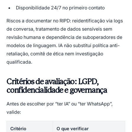
Disponibilidade 24/7 no primeiro contato
Riscos a documentar no RIPD: reidentificação via logs
de conversa, tratamento de dados sensíveis sem
revisão humana e dependência de suboperadores de
modelos de linguagem. IA não substitui política anti-
retaliação, comitê de ética nem investigação
qualificada.
Critérios de avaliação: LGPD,
confidencialidade e governança
Antes de escolher por “ter IA” ou “ter WhatsApp”,
valide:
Critério
O que verificar