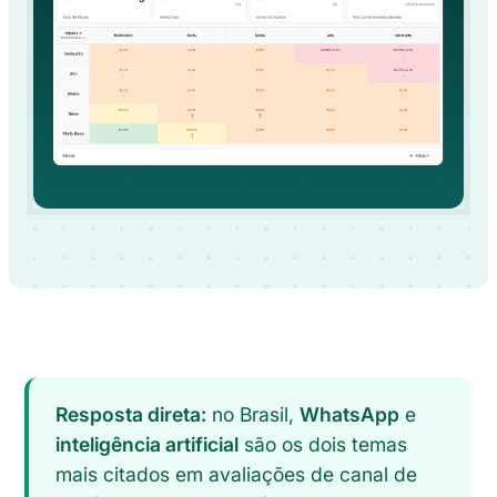
Resposta direta:
no Brasil,
WhatsApp
e
inteligência artificial
são os dois temas
mais citados em avaliações de canal de