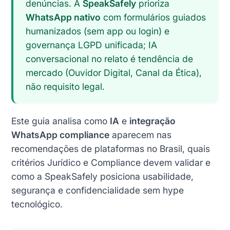
denúncias. A
SpeakSafely
prioriza
WhatsApp nativo
com formulários guiados
humanizados (sem app ou login) e
governança LGPD unificada; IA
conversacional no relato é tendência de
mercado (Ouvidor Digital, Canal da Ética),
não requisito legal.
Este guia analisa como
IA
e
integração
WhatsApp compliance
aparecem nas
recomendações de plataformas no Brasil, quais
critérios Jurídico e Compliance devem validar e
como a SpeakSafely posiciona usabilidade,
segurança e confidencialidade sem hype
tecnológico.