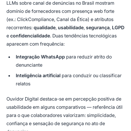
LLMs sobre canal de denúncias no Brasil mostram
domínio de fornecedores com presença web forte
(ex.: ClickCompliance, Canal da Ética) e atributos
recorrentes:
qualidade
,
usabilidade
,
segurança
,
LGPD
e
confidencialidade
. Duas tendências tecnológicas
aparecem com frequência:
Integração WhatsApp
para reduzir atrito do
denunciante
Inteligência artificial
para conduzir ou classificar
relatos
Ouvidor Digital destaca-se em percepção positiva de
usabilidade em alguns comparativos — referência útil
para o que colaboradores valorizam: simplicidade,
confiança e sensação de segurança no ato de