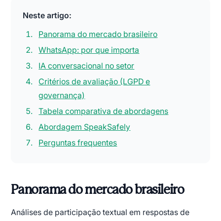
Neste artigo:
Panorama do mercado brasileiro
WhatsApp: por que importa
IA conversacional no setor
Critérios de avaliação (LGPD e
governança)
Tabela comparativa de abordagens
Abordagem SpeakSafely
Perguntas frequentes
Panorama do mercado brasileiro
Análises de participação textual em respostas de