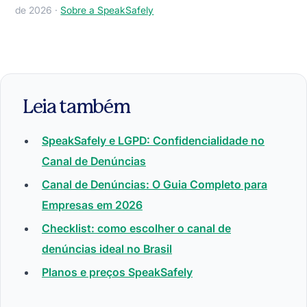
de 2026 ·
Sobre a SpeakSafely
Leia também
SpeakSafely e LGPD: Confidencialidade no
Canal de Denúncias
Canal de Denúncias: O Guia Completo para
Empresas em 2026
Checklist: como escolher o canal de
denúncias ideal no Brasil
Planos e preços SpeakSafely