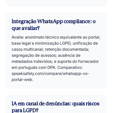
Integração WhatsApp compliance: o
que avaliar?
Avalie: anonimato técnico equivalente ao portal;
base legal e minimização LGPD; unificação de
casos multicanal; retenção documentada;
segregação de acessos; ausência de
metadados indevidos; e suporte do fornecedor
em português com DPA. Comparativo:
speaksafely.com/compare/whatsapp-vs-
portal-web.
IA em canal de denúncias: quais riscos
para LGPD?