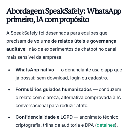
Abordagem SpeakSafely: WhatsApp
primeiro, IA com propósito
A SpeakSafely foi desenhada para equipes que
precisam de
volume de relatos úteis
e
governança
auditável
, não de experimentos de chatbot no canal
mais sensível da empresa:
WhatsApp nativo
— o denunciante usa o app que
já possui; sem download, login ou cadastro.
Formulários guiados humanizados
— conduzem
o relato com clareza, alternativa comprovada à IA
conversacional para reduzir atrito.
Confidencialidade e LGPD
— anonimato técnico,
criptografia, trilha de auditoria e DPA (
detalhes
).