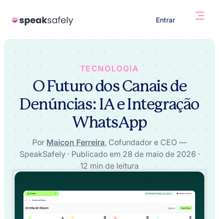
Entrar
TECNOLOGIA
O Futuro dos Canais de
Denúncias: IA e Integração
WhatsApp
Por
Maicon Ferreira
, Cofundador e CEO —
SpeakSafely · Publicado em 28 de maio de 2026 ·
12 min de leitura