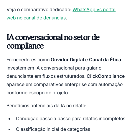
Veja o comparativo dedicado:
WhatsApp vs portal
web no canal de denúncias
.
IA conversacional no setor de
compliance
Fornecedores como
Ouvidor Digital
e
Canal da Ética
investem em IA conversacional para guiar o
denunciante em fluxos estruturados.
ClickCompliance
aparece em comparativos enterprise com automação
conforme escopo do projeto.
Benefícios potenciais da IA no relato:
Condução passo a passo para relatos incompletos
Classificação inicial de categorias