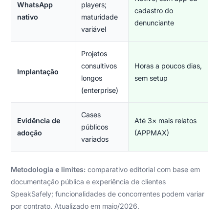
WhatsApp
players;
cadastro do
nativo
maturidade
denunciante
variável
Projetos
consultivos
Horas a poucos dias,
Implantação
longos
sem setup
(enterprise)
Cases
Evidência de
Até 3× mais relatos
públicos
adoção
(APPMAX)
variados
Metodologia e limites:
comparativo editorial com base em
documentação pública e experiência de clientes
SpeakSafely; funcionalidades de concorrentes podem variar
por contrato. Atualizado em maio/2026.