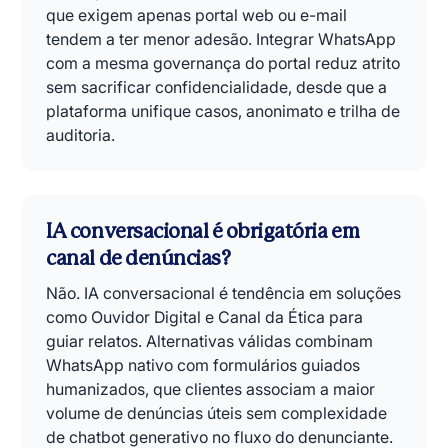
que exigem apenas portal web ou e-mail
tendem a ter menor adesão. Integrar WhatsApp
com a mesma governança do portal reduz atrito
sem sacrificar confidencialidade, desde que a
plataforma unifique casos, anonimato e trilha de
auditoria.
IA conversacional é obrigatória em
canal de denúncias?
Não. IA conversacional é tendência em soluções
como Ouvidor Digital e Canal da Ética para
guiar relatos. Alternativas válidas combinam
WhatsApp nativo com formulários guiados
humanizados, que clientes associam a maior
volume de denúncias úteis sem complexidade
de chatbot generativo no fluxo do denunciante.