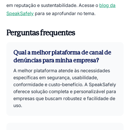
em reputação e sustentabilidade. Acesse o
blog da
SpeakSafely
para se aprofundar no tema.
Perguntas frequentes
Qual a melhor plataforma de canal de
denúncias para minha empresa?
A melhor plataforma atende às necessidades
específicas em segurança, usabilidade,
conformidade e custo-benefício. A SpeakSafely
oferece solução completa e personalizável para
empresas que buscam robustez e facilidade de
uso.