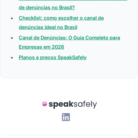
de denúncias no Brasil?
Checklist: como escolher o canal de
denúncias ideal no Brasil
Canal de Denúncias: O Guia Completo para
Empresas em 2026
Planos e preços SpeakSafely