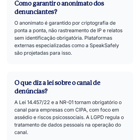
Como garantir o anonimato dos
denunciantes?
O anonimato é garantido por criptografia de
ponta a ponta, não rastreamento de IP e relatos
sem identificação obrigatória. Plataformas
externas especializadas como a SpeakSafely
são projetadas para isso.
O que diz a lei sobre o canal de
denúncias?
A Lei 14.457/22 e a NR-01 tornam obrigatório o
canal para empresas com CIPA, com foco em
assédio e riscos psicossociais. A LGPD regula o
tratamento de dados pessoais na operação do
canal.