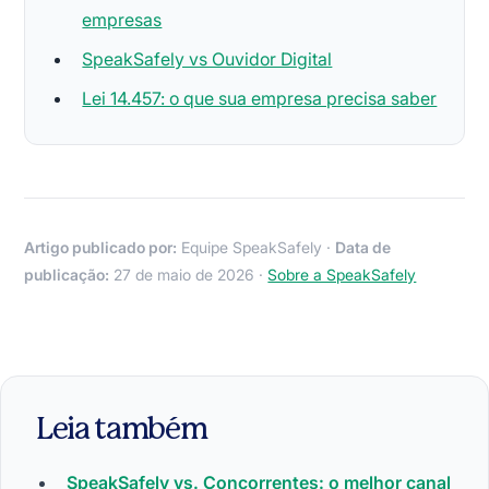
empresas
SpeakSafely vs Ouvidor Digital
Lei 14.457: o que sua empresa precisa saber
Artigo publicado por:
Equipe SpeakSafely ·
Data de
publicação:
27 de maio de 2026 ·
Sobre a SpeakSafely
Leia também
SpeakSafely vs. Concorrentes: o melhor canal