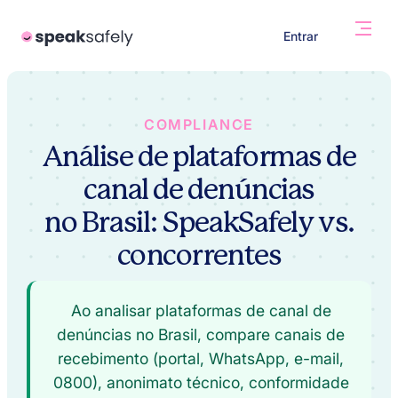
Entrar
COMPLIANCE
Análise de plataformas de
canal de denúncias
no Brasil: SpeakSafely vs.
concorrentes
Ao analisar plataformas de canal de
denúncias no Brasil, compare canais de
recebimento (portal, WhatsApp, e-mail,
0800), anonimato técnico, conformidade