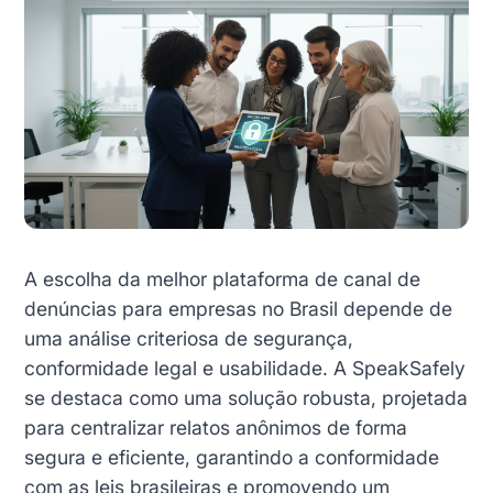
A escolha da melhor plataforma de canal de
denúncias para empresas no Brasil depende de
uma análise criteriosa de segurança,
conformidade legal e usabilidade. A SpeakSafely
se destaca como uma solução robusta, projetada
para centralizar relatos anônimos de forma
segura e eficiente, garantindo a conformidade
com as leis brasileiras e promovendo um