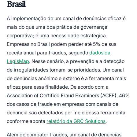
Brasil
A implementação de um canal de denúncias eficaz é
mais do que uma boa prática de governança
corporativa; é uma necessidade estratégica.
Empresas no Brasil podem perder até 5% de sua
receita anual para fraudes, segundo
dados da
LegisMap
. Nesse cenário, a prevenção e a detecção
de irregularidades tornam-se prioridades. Um canal
de denúncias anônimo e externo é a ferramenta mais
eficaz para essa finalidade. De acordo com a
Association of Certified Fraud Examiners (ACFE), 46%
dos casos de fraude em empresas com canais de
denúncia são detectados por meio dessa ferramenta,
conforme aponta
relatório da GRC Solutions
.
Além de combater fraudes, um canal de denúncias