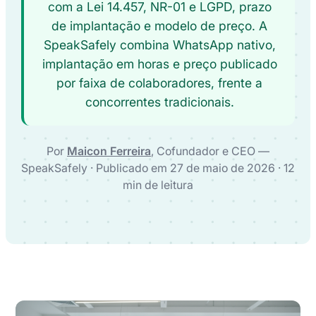
com a Lei 14.457, NR-01 e LGPD, prazo
de implantação e modelo de preço. A
SpeakSafely combina WhatsApp nativo,
implantação em horas e preço publicado
por faixa de colaboradores, frente a
concorrentes tradicionais.
Por
Maicon Ferreira
, Cofundador e CEO —
SpeakSafely · Publicado em 27 de maio de 2026 · 12
min de leitura