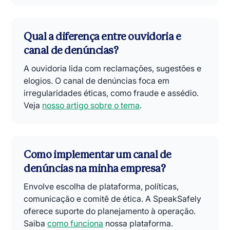
Qual a diferença entre ouvidoria e
canal de denúncias?
A ouvidoria lida com reclamações, sugestões e
elogios. O canal de denúncias foca em
irregularidades éticas, como fraude e assédio.
Veja
nosso artigo sobre o tema
.
Como implementar um canal de
denúncias na minha empresa?
Envolve escolha de plataforma, políticas,
comunicação e comitê de ética. A SpeakSafely
oferece suporte do planejamento à operação.
Saiba
como funciona
nossa plataforma.