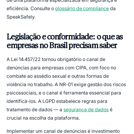
de uma plataforma especializada em segurança e
eficiência. Consulte o
glossário de compliance
da
SpeakSafely.
Legislação e conformidade: o que as
empresas no Brasil precisam saber
A Lei 14.457/22 tornou obrigatório o canal de
denúncias para empresas com CIPA, com foco no
combate ao assédio sexual e outras formas de
violência no trabalho. A NR-01 exige gestão dos riscos
psicossociais, e o canal é ferramenta essencial para
identificá-los. A LGPD estabelece regras para
tratamento de dados — a
segurança de dados
é
crucial na escolha da plataforma.
Implementar um canal de denúncias é investimento