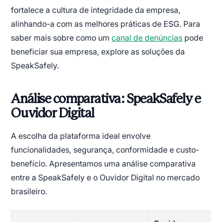
fortalece a cultura de integridade da empresa,
alinhando-a com as melhores práticas de ESG. Para
saber mais sobre como um
canal de denúncias
pode
beneficiar sua empresa, explore as soluções da
SpeakSafely.
Análise comparativa: SpeakSafely e
Ouvidor Digital
A escolha da plataforma ideal envolve
funcionalidades, segurança, conformidade e custo-
benefício. Apresentamos uma análise comparativa
entre a SpeakSafely e o Ouvidor Digital no mercado
brasileiro.