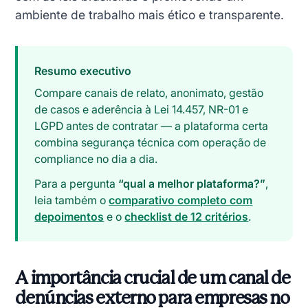
ambiente de trabalho mais ético e transparente.
Resumo executivo
Compare canais de relato, anonimato, gestão
de casos e aderência à Lei 14.457, NR-01 e
LGPD antes de contratar — a plataforma certa
combina segurança técnica com operação de
compliance no dia a dia.
Para a pergunta
“qual a melhor plataforma?”
,
leia também o
comparativo completo com
depoimentos
e o
checklist de 12 critérios
.
A importância crucial de um canal de
denúncias externo para empresas no