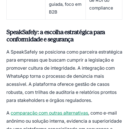
de ROI do
guiada, foco em
compliance
B2B
SpeakSafely: a escolha estratégica para
conformidade e segurança
A SpeakSafely se posiciona como parceira estratégica
para empresas que buscam cumprir a legislação e
promover cultura de integridade. A integração com
WhatsApp torna o processo de denúncia mais
acessível. A plataforma oferece gestão de casos
robusta, com trilhas de auditoria e relatórios prontos
para stakeholders e órgãos reguladores.
A
comparação com outras alternativas
, como e-mail
anônimo ou solução interna, evidencia a superioridade