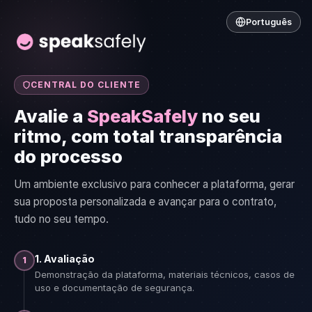
Português
CENTRAL DO CLIENTE
Avalie a
SpeakSafely
no seu
ritmo, com total transparência
do processo
Um ambiente exclusivo para conhecer a plataforma, gerar
sua proposta personalizada e avançar para o contrato,
tudo no seu tempo.
1. Avaliação
1
Demonstração da plataforma, materiais técnicos, casos de
uso e documentação de segurança.