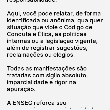
Aqui, você pode relatar, de forma
identificada ou anônima, qualquer
situação que viole o Código de
Conduta e Ética, as políticas
internas ou a legislação vigente,
além de registrar sugestões,
reclamações ou elogios.
Todas as manifestações são
tratadas com sigilo absoluto,
imparcialidade e rigor na
apuração.
A ENSEG reforça seu
compromisso com a integridade e