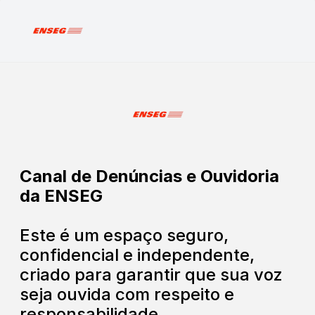
Canal de Denúncias e Ouvidoria
da ENSEG
Este é um espaço seguro,
confidencial e independente,
criado para garantir que sua voz
seja ouvida com respeito e
responsabilidade.